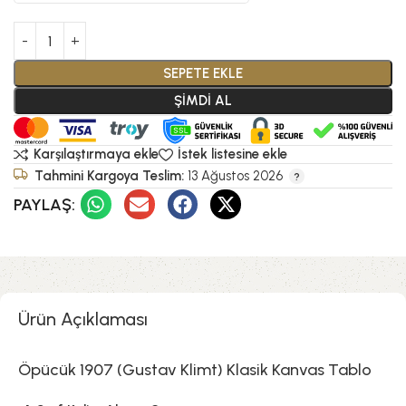
SEPETE EKLE
ŞİMDİ AL
Karşılaştırmaya ekle
İstek listesine ekle
Tahmini Kargoya Teslim:
13 Ağustos 2026
PAYLAŞ:
Ürün Açıklaması
Öpücük 1907 (Gustav Klimt) Klasik Kanvas Tablo