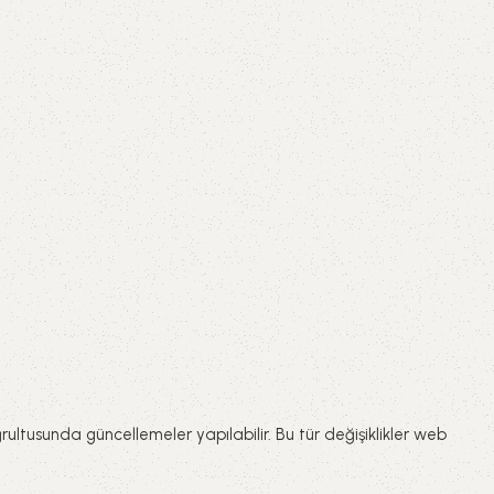
rultusunda güncellemeler yapılabilir. Bu tür değişiklikler web