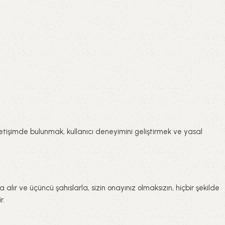
letişimde bulunmak, kullanıcı deneyimini geliştirmek ve yasal
a alır ve üçüncü şahıslarla, sizin onayınız olmaksızın, hiçbir şekilde
r.