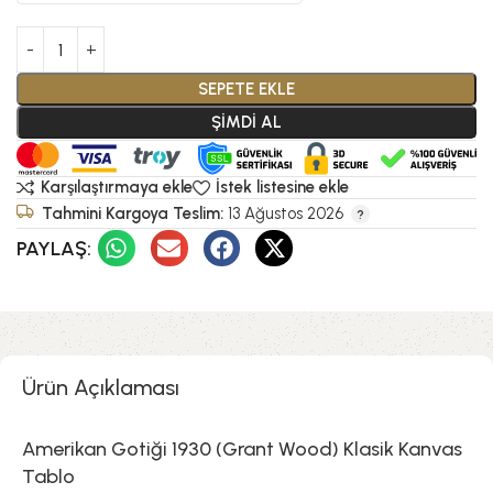
SEPETE EKLE
ŞİMDİ AL
Karşılaştırmaya ekle
İstek listesine ekle
Tahmini Kargoya Teslim:
13 Ağustos 2026
PAYLAŞ:
Ürün Açıklaması
Amerikan Gotiği 1930 (Grant Wood) Klasik Kanvas
Tablo