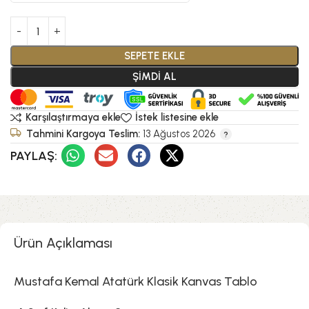
SEPETE EKLE
ŞİMDİ AL
Karşılaştırmaya ekle
İstek listesine ekle
Tahmini Kargoya Teslim:
13 Ağustos 2026
PAYLAŞ:
Ürün Açıklaması
Mustafa Kemal Atatürk Klasik Kanvas Tablo