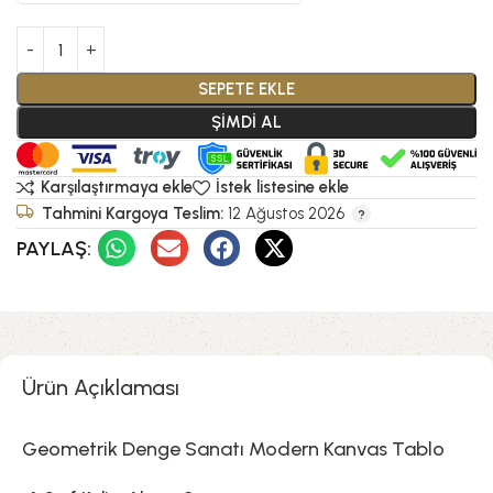
SEPETE EKLE
ŞİMDİ AL
Karşılaştırmaya ekle
İstek listesine ekle
Tahmini Kargoya Teslim:
12 Ağustos 2026
PAYLAŞ:
Ürün Açıklaması
Geometrik Denge Sanatı Modern Kanvas Tablo